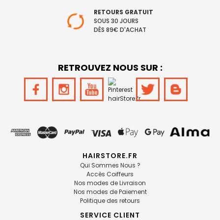
RETOURS GRATUIT
SOUS 30 JOURS
DÈS 89€ D'ACHAT
RETROUVEZ NOUS SUR :
HAIRSTORE.FR
Qui Sommes Nous ?
Accès Coiffeurs
Nos modes de Livraison
Nos modes de Paiement
Politique des retours
SERVICE CLIENT