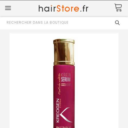
Rechercher