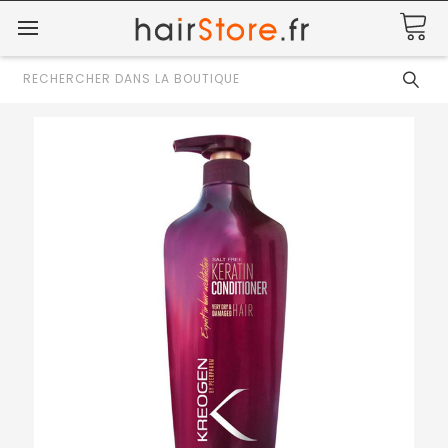
Rechercher