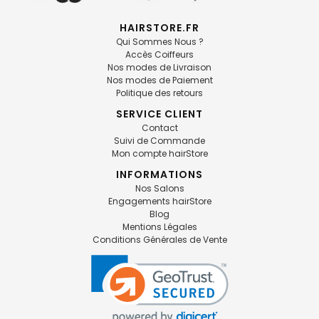
HAIRSTORE.FR
Qui Sommes Nous ?
Accès Coiffeurs
Nos modes de Livraison
Nos modes de Paiement
Politique des retours
SERVICE CLIENT
Contact
Suivi de Commande
Mon compte hairStore
INFORMATIONS
Nos Salons
Engagements hairStore
Blog
Mentions Légales
Conditions Générales de Vente