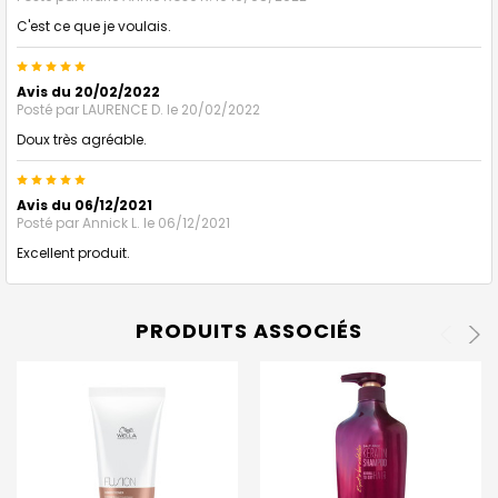
C'est ce que je voulais.
5
Avis du 20/02/2022
Posté par
LAURENCE D.
le 20/02/2022
Doux très agréable.
5
Avis du 06/12/2021
Posté par
Annick L.
le 06/12/2021
Excellent produit.
PRODUITS ASSOCIÉS