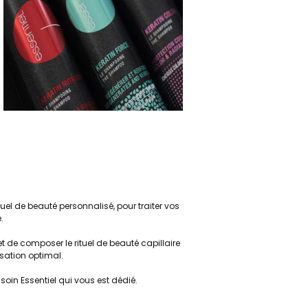
uel de beauté personnalisé, pour traiter vos
e.
t de composer le rituel de beauté capillaire
sation optimal.
 soin Essentiel qui vous est dédié.