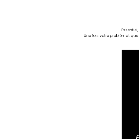
Essentiel
Une fois votre problématique 