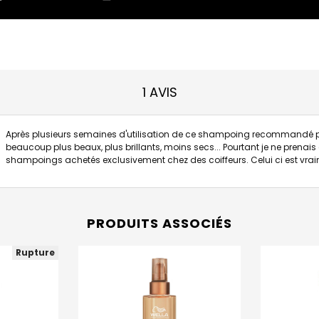
1 AVIS
Après plusieurs semaines d'utilisation de ce shampoing recommandé pa
beaucoup plus beaux, plus brillants, moins secs... Pourtant je ne prena
shampoings achetés exclusivement chez des coiffeurs. Celui ci est vrai
PRODUITS ASSOCIÉS
Rupture