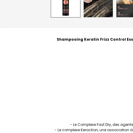
Shampooing Keratin Frizz Control E
- Le Complexe Fast Dry, des agents 
- Le complexe Keraction, une association d