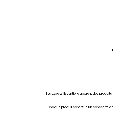
Les experts Essentiel élaborent des produits 
Chaque produit constitue un concentré de