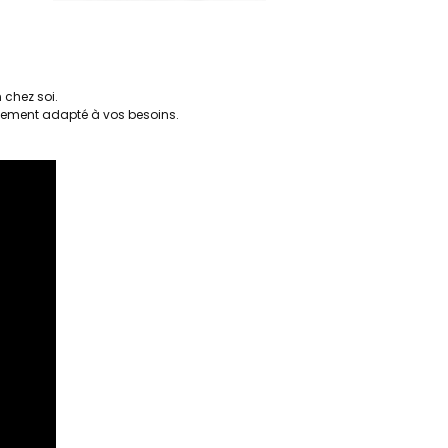
 chez soi.
aitement adapté à vos besoins.