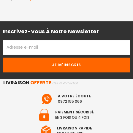
Inscrivez-Vous À Notre Newsletter
ADRESSE
EMAIL
LIVRAISON
OFFERTE
dès 49 € d'achat
A VOTRE ÉCOUTE
0972 155 066
PAIEMENT SÉCURISÉ
EN 3 FOIS OU 4 FOIS
LIVRAISON RAPIDE