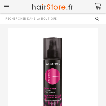
Rechercher