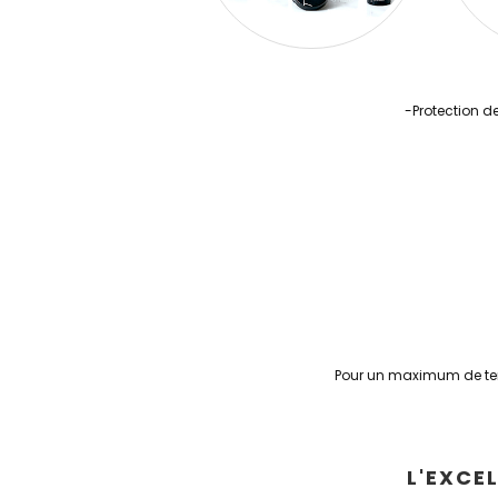
-Protection de
Pour un maximum de tenu
L'EXCE