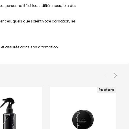
ur personnalité et leurs différences, loin des
ences, quels que soient votre carnation, les
 et assurée dans son affirmation.
Rupture