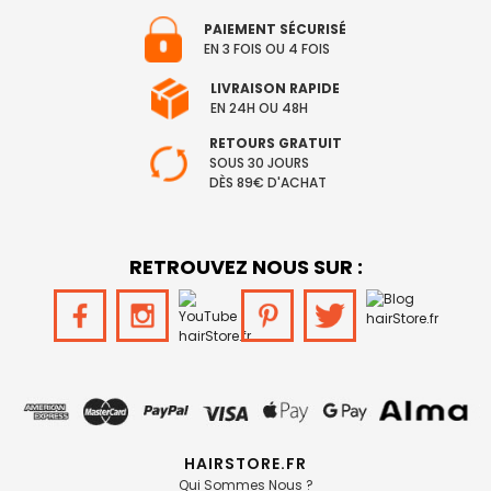
PAIEMENT SÉCURISÉ
EN 3 FOIS OU 4 FOIS
LIVRAISON RAPIDE
EN 24H OU 48H
RETOURS GRATUIT
SOUS 30 JOURS
DÈS 89€ D'ACHAT
RETROUVEZ NOUS SUR :
HAIRSTORE.FR
Qui Sommes Nous ?