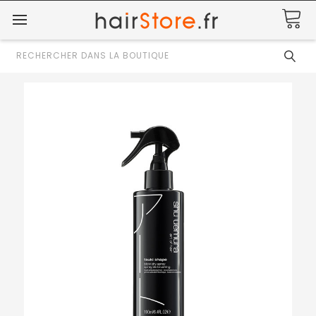
Rechercher