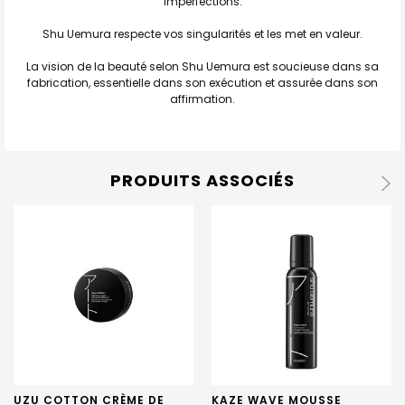
imperfections.
Shu Uemura respecte vos singularités et les met en valeur.
La vision de la beauté selon Shu Uemura est soucieuse dans sa
fabrication, essentielle dans son exécution et assurée dans son
affirmation.
PRODUITS ASSOCIÉS
UZU COTTON CRÈME DE
KAZE WAVE MOUSSE