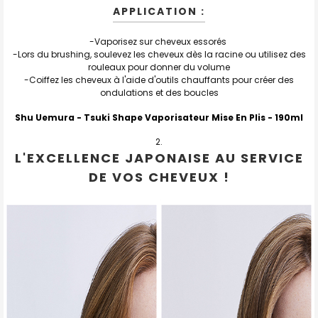
APPLICATION :
-Vaporisez sur cheveux essorés
-Lors du brushing, soulevez les cheveux dès la racine ou utilisez des
rouleaux pour donner du volume
-Coiffez les cheveux à l'aide d'outils chauffants pour créer des
ondulations et des boucles
Shu Uemura - Tsuki Shape Vaporisateur Mise En Plis
- 190ml
L'EXCELLENCE JAPONAISE AU SERVICE
DE VOS CHEVEUX !