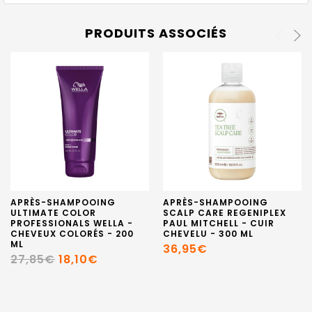
PRODUITS ASSOCIÉS
APRÈS-SHAMPOOING
APRÈS-SHAMPOOING
ULTIMATE COLOR
SCALP CARE REGENIPLEX
PROFESSIONALS WELLA -
PAUL MITCHELL - CUIR
CHEVEUX COLORÉS - 200
CHEVELU - 300 ML
ML
36,95€
27,85€
18,10€