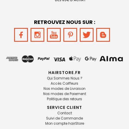
RETROUVEZ NOUS SUR :
HAIRSTORE.FR
Qui Sommes Nous ?
Accès Coiffeurs
Nos modes de Livraison
Nos modes de Paiement
Politique des retours
SERVICE CLIENT
Contact
Suivi de Commande
Mon compte hairStore