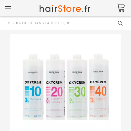
Rechercher