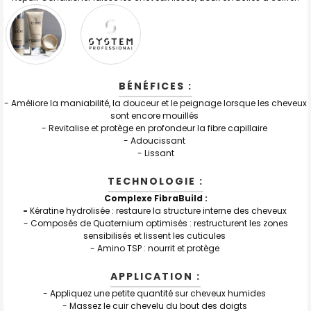
BÉNÉFICES :
- Améliore la maniabilité, la douceur et le peignage lorsque les cheveux
sont encore mouillés
- Revitalise et protège en profondeur la fibre capillaire
- Adoucissant
- Lissant
TECHNOLOGIE :
Complexe FibraBuild :
-
Kératine hydrolisée : restaure la structure interne des cheveux
- Composés de Quaternium optimisés : restructurent les zones
sensibilisés et lissent les cuticules
- Amino TSP : nourrit et protège
APPLICATION :
- Appliquez une petite quantité sur cheveux humides
- Massez le cuir chevelu du bout des doigts