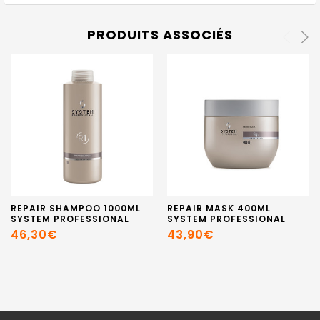
PRODUITS ASSOCIÉS
REPAIR SHAMPOO 1000ML
REPAIR MASK 400ML
SYSTEM PROFESSIONAL
SYSTEM PROFESSIONAL
46,30€
43,90€