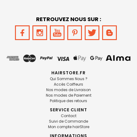
RETROUVEZ NOUS SUR :
HAIRSTORE.FR
Qui Sommes Nous ?
Accès Coiffeurs
Nos modes de Livraison
Nos modes de Paiement
Politique des retours
SERVICE CLIENT
Contact
Suivi de Commande
Mon compte hairStore
INFORMATIONS