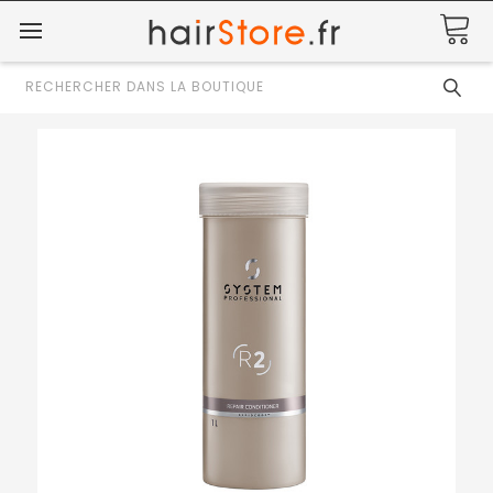
Rechercher