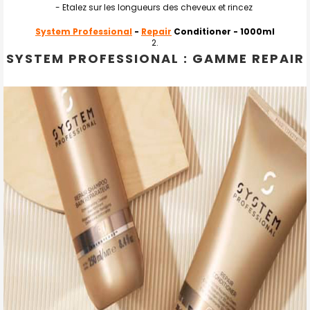
- Etalez sur les longueurs des cheveux et rincez
System Professional
-
Repair
Conditioner
- 1000ml
SYSTEM PROFESSIONAL : GAMME REPAIR