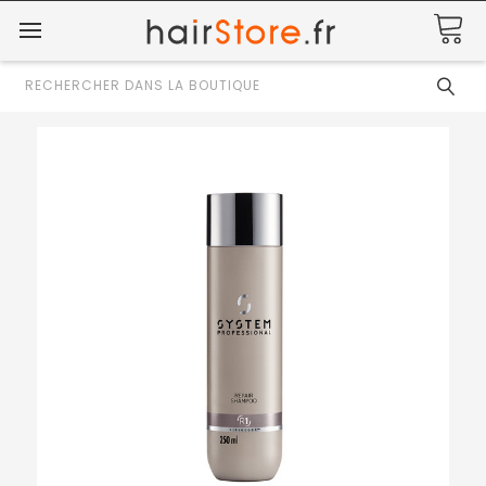
Rechercher