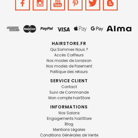
HAIRSTORE.FR
Qui Sommes Nous ?
Accès Coiffeurs
Nos modes de Livraison
Nos modes de Paiement
Politique des retours
SERVICE CLIENT
Contact
Suivi de Commande
Mon compte hairStore
INFORMATIONS
Nos Salons
Engagements hairStore
Blog
Mentions Légales
Conditions Générales de Vente