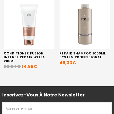
CONDITIONER FUSION
REPAIR SHAMPOO 1000ML
INTENSE REPAIR WELLA
SYSTEM PROFESSIONAL
200ML
46,30€
23,04€
14,98€
Inscrivez-Vous À Notre Newsletter
ADRESSE
EMAIL