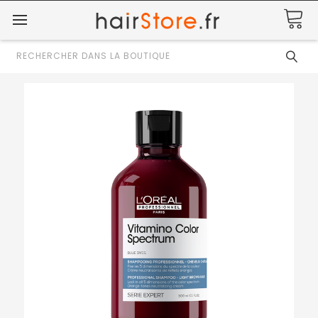
Rechercher