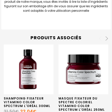
produit de notre marque, vous êtes invités à lire la liste d’ingrédients
figurant sur son emballage afin de vous assurer que les ingrédients
sont adaptés à votre utilisation personnelle
PRODUITS ASSOCIÉS
SHAMPOING FIXATEUR
MASQUE FIXATEUR DU
VITAMINO COLOR
SPECTRE COLORIEL
SPECTRUM L'ORÉAL 300ML
VITAMINO COLOR
SPECTRUM L'ORÉAL 250ML
31,50€
22,04€