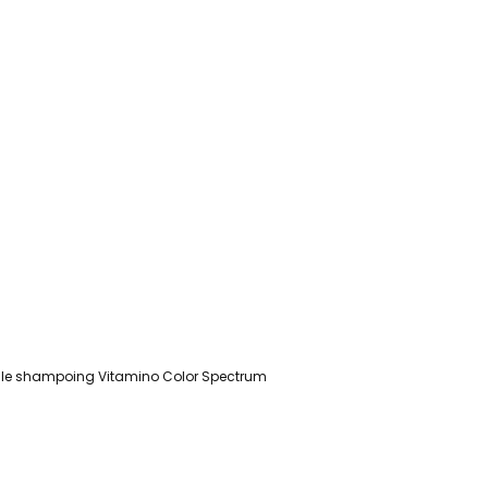
ec le shampoing Vitamino Color Spectrum