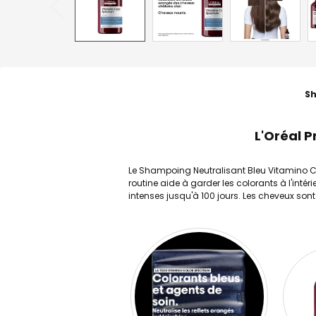
Sh
L'Oréal 
Le Shampoing Neutralisant Bleu Vitamino Co
routine aide à garder les colorants à l'intér
intenses jusqu'à 100 jours. Les cheveux sont 