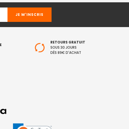
RETOURS GRATUIT
E
SOUS 30 JOURS
DÈS 89€ D'ACHAT