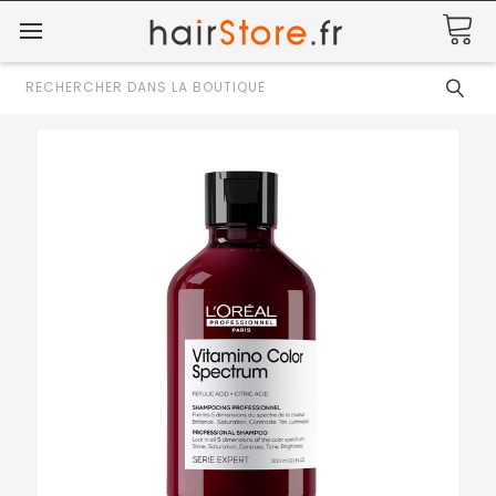
Rechercher