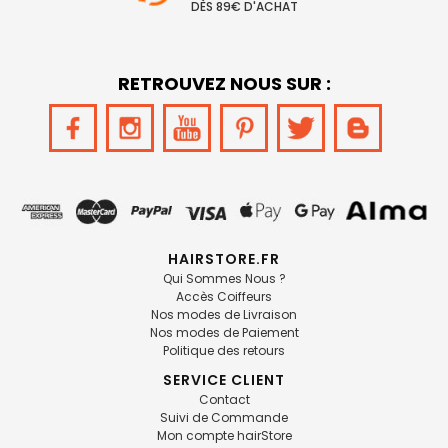
DÈS 89€ D'ACHAT
RETROUVEZ NOUS SUR :
HAIRSTORE.FR
Qui Sommes Nous ?
Accès Coiffeurs
Nos modes de Livraison
Nos modes de Paiement
Politique des retours
SERVICE CLIENT
Contact
Suivi de Commande
Mon compte hairStore