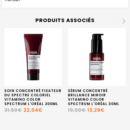
PRODUITS ASSOCIÉS
SOIN CONCENTRÉ FIXATEUR
SÉRUM CONCENTRÉ
DU SPECTRE COLORIEL
BRILLANCE MIROIR
VITAMINO COLOR
VITAMINO COLOR
SPECTRUM L'ORÉAL 200ML
SPECTRUM L'ORÉAL 30ML
31,50€
22,04€
19,00€
13,29€