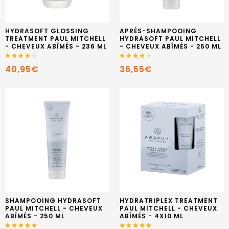
HYDRASOFT GLOSSING
APRÈS-SHAMPOOING
TREATMENT PAUL MITCHELL
HYDRASOFT PAUL MITCHELL
- CHEVEUX ABÎMÉS - 236 ML
- CHEVEUX ABÎMÉS - 250 ML
40,95€
36,55€
SHAMPOOING HYDRASOFT
HYDRATRIPLEX TREATMENT
PAUL MITCHELL - CHEVEUX
PAUL MITCHELL - CHEVEUX
ABÎMÉS - 250 ML
ABÎMÉS - 4X10 ML