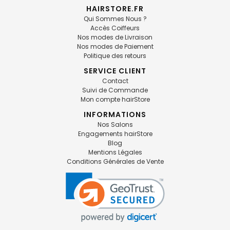
HAIRSTORE.FR
Qui Sommes Nous ?
Accès Coiffeurs
Nos modes de Livraison
Nos modes de Paiement
Politique des retours
SERVICE CLIENT
Contact
Suivi de Commande
Mon compte hairStore
INFORMATIONS
Nos Salons
Engagements hairStore
Blog
Mentions Légales
Conditions Générales de Vente