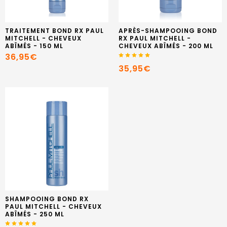
TRAITEMENT BOND RX PAUL
APRÈS-SHAMPOOING BOND
MITCHELL - CHEVEUX
RX PAUL MITCHELL -
ABÎMÉS - 150 ML
CHEVEUX ABÎMÉS - 200 ML
36,95€
35,95€
SHAMPOOING BOND RX
PAUL MITCHELL - CHEVEUX
ABÎMÉS - 250 ML