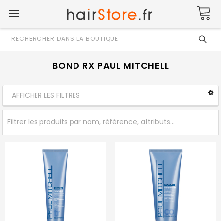
Rechercher
BOND RX PAUL MITCHELL
AFFICHER LES FILTRES