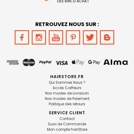
DÈS 89€ D'ACHAT
RETROUVEZ NOUS SUR :
HAIRSTORE.FR
Qui Sommes Nous ?
Accès Coiffeurs
Nos modes de Livraison
Nos modes de Paiement
Politique des retours
SERVICE CLIENT
Contact
Suivi de Commande
Mon compte hairStore