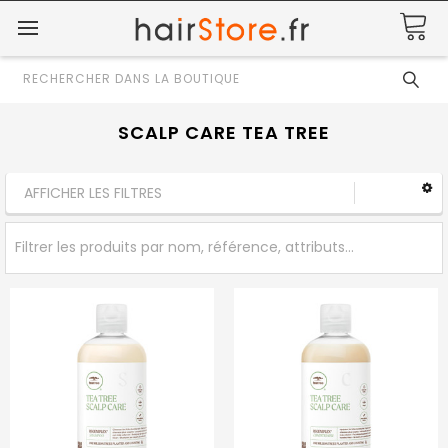
Rechercher
SCALP CARE TEA TREE
AFFICHER LES FILTRES