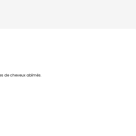
pes de cheveux abîmés.