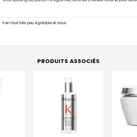
Il en faut très peu Agréable et doux
PRODUITS ASSOCIÉS