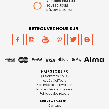
RETOURS GRATUIT
SOUS 30 JOURS
DÈS 89€ D'ACHAT
RETROUVEZ NOUS SUR :
HAIRSTORE.FR
Qui Sommes Nous ?
Accès Coiffeurs
Nos modes de Livraison
Nos modes de Paiement
Politique des retours
SERVICE CLIENT
Contact