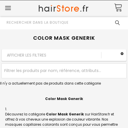
Rechercher
COLOR MASK GENERIK
AFFICHER LES FILTRES
ll n'y a actuellement pas de produits dans cette catégorie
Color Mask Generik
Découvrez la catégorie
Color Mask Generik
sur HairStore.fr et
offrez à vos cheveux une explosion de couleur vibrante. Nos
masques capillaires colorants sont conçus pour vous permettre