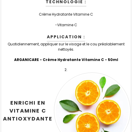
TECHNOLOGIE :
Crème Hydratante Vitamine C
-Vitamine C
APPLICATION :
Quotidiennement, appliquer sur le visage et le cou préalablement
nettoyés.
ARGANICARE -
Crème Hydratante Vitamine C
- 50ml
ENRICHI EN
VITAMINE C
ANTIOXYDANTE