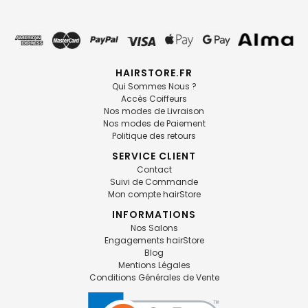
HAIRSTORE.FR
Qui Sommes Nous ?
Accès Coiffeurs
Nos modes de Livraison
Nos modes de Paiement
Politique des retours
SERVICE CLIENT
Contact
Suivi de Commande
Mon compte hairStore
INFORMATIONS
Nos Salons
Engagements hairStore
Blog
Mentions Légales
Conditions Générales de Vente