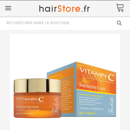
Rechercher