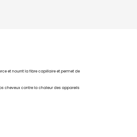
 et nourrit la fibre capillaire et permet de
vos cheveux contre la chaleur des appareils