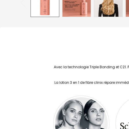
Avec la technologie Triple Bonding et C21. 
La lotion 3 en 1 de fibre clinix répare im