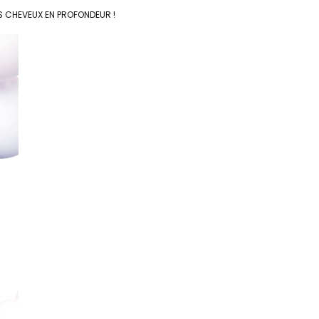
ES CHEVEUX EN PROFONDEUR !