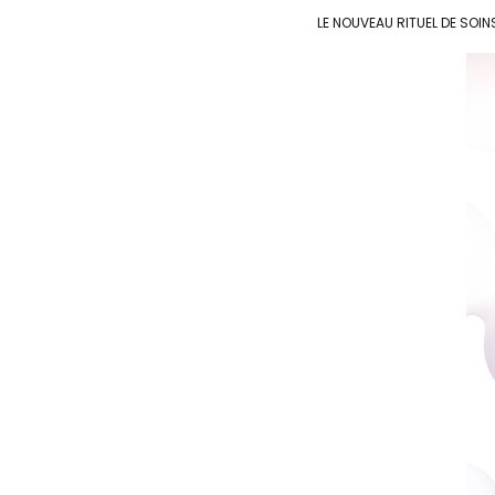
LE NOUVEAU RITUEL DE SOIN