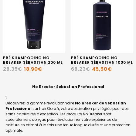
PRÉ SHAMPOOING NO
PRÉ SHAMPOOING NO
BREAKER SÉBASTIAN 200 ML
BREAKER SÉBASTIAN 1000 ML
28,35€
18,90€
68,23€
45,50€
No Breaker Sebastian Professional
Découvrez la gamme révolutionnaire
No Breaker de Sebastian
Professional
sur hairStore.fr, votre destination privilégiée pour des
soins capillaires d'exception. Les produits No Breaker sont
spécialement conçus pour révolutionner votre expérience de
coiffure en offrant à la fois une tenue longue durée et une protection
optimale.