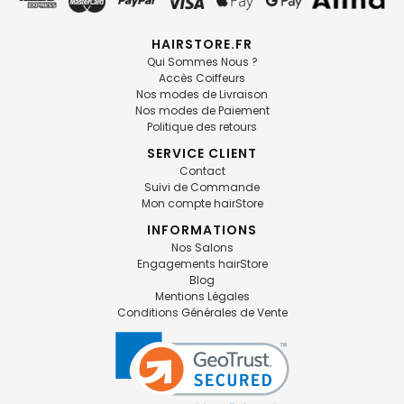
HAIRSTORE.FR
Qui Sommes Nous ?
Accès Coiffeurs
Nos modes de Livraison
Nos modes de Paiement
Politique des retours
SERVICE CLIENT
Contact
Suivi de Commande
Mon compte hairStore
INFORMATIONS
Nos Salons
Engagements hairStore
Blog
Mentions Légales
Conditions Générales de Vente