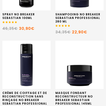
SPRAY NO BREAKER
SHAMPOOING NO BREAKER
SEBASTIAN 100ML
SEBASTIAN PROFESSIONAL
280 ML
46,35€
30,90€
34,35€
22,90€
CRÈME DE COIFFAGE ET DE
MASQUE FONDANT
RECONSTRUCTION SANS
RECONSTRUCTEUR NO
RINÇAGE NO BREAKER
BREAKER SEBASTIAN
SEBASTIAN PROFESSIONAL
PROFESSIONAL 145ML