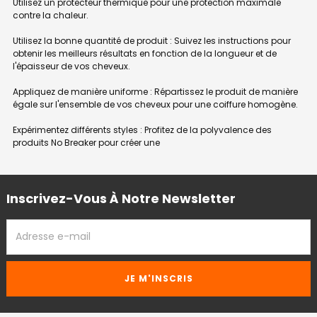
Utilisez un protecteur thermique pour une protection maximale
contre la chaleur.
Utilisez la bonne quantité de produit : Suivez les instructions pour
obtenir les meilleurs résultats en fonction de la longueur et de
l'épaisseur de vos cheveux.
Appliquez de manière uniforme : Répartissez le produit de manière
égale sur l'ensemble de vos cheveux pour une coiffure homogène.
Expérimentez différents styles : Profitez de la polyvalence des
produits No Breaker pour créer une
Inscrivez-Vous À Notre Newsletter
ADRESSE
EMAIL