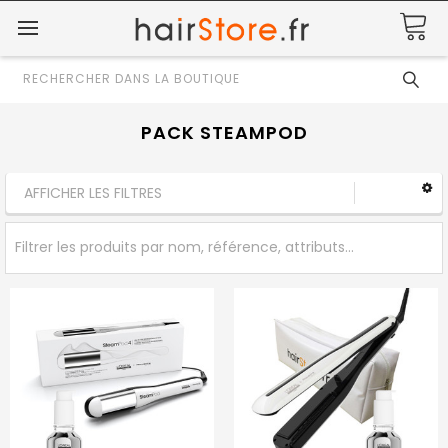
Rechercher
PACK STEAMPOD
AFFICHER LES FILTRES