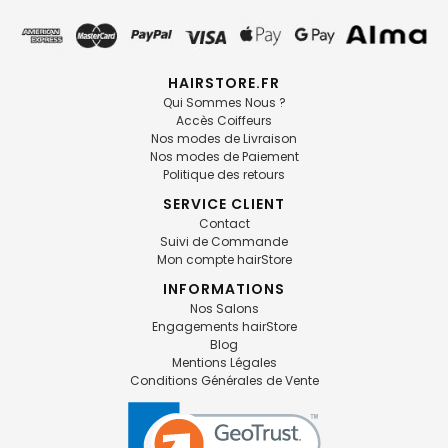
HAIRSTORE.FR
Qui Sommes Nous ?
Accès Coiffeurs
Nos modes de Livraison
Nos modes de Paiement
Politique des retours
SERVICE CLIENT
Contact
Suivi de Commande
Mon compte hairStore
INFORMATIONS
Nos Salons
Engagements hairStore
Blog
Mentions Légales
Conditions Générales de Vente