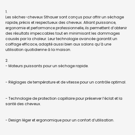
Les sèches-cheveux Sthauer sont conçus pour offrir un séchage
rapide, précis et respectueux des cheveux. Alliant puissance,
ergonomie et performance professionnelle, ils permettent d’obtenir
des résultats impeccables tout en minimisant les dommages
causés par la chaleur. Leur technologie avancée garantit un
coiffage efficace, adapté aussi bien aux salons qu’à une
utilisation quotidienne à la maison.
- Moteurs puissants pour un séchage rapide.
- Réglages de température et de vitesse pour un contrôle optimal.
- Technologie de protection capillaire pour préserver l’éclat et la
santé des cheveux.
- Design léger et ergonomique pour un confort d’utilisation.