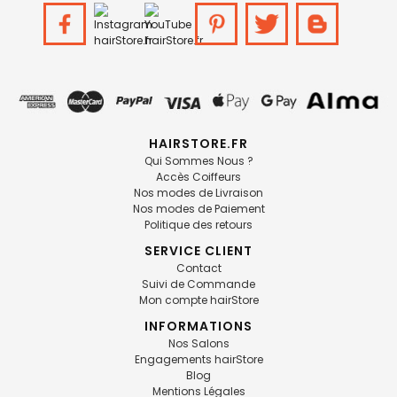
HAIRSTORE.FR
Qui Sommes Nous ?
Accès Coiffeurs
Nos modes de Livraison
Nos modes de Paiement
Politique des retours
SERVICE CLIENT
Contact
Suivi de Commande
Mon compte hairStore
INFORMATIONS
Nos Salons
Engagements hairStore
Blog
Mentions Légales