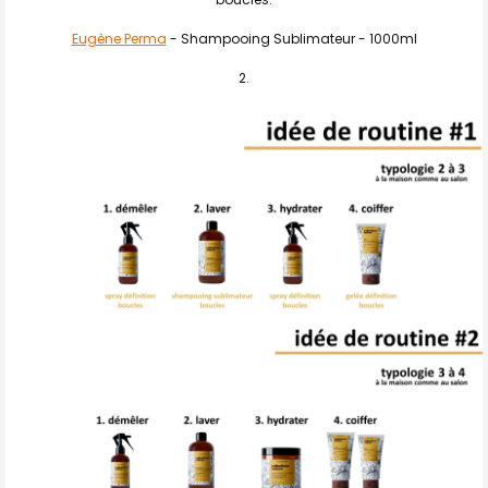
Eugène Perma
- Shampooing Sublimateur - 1000ml