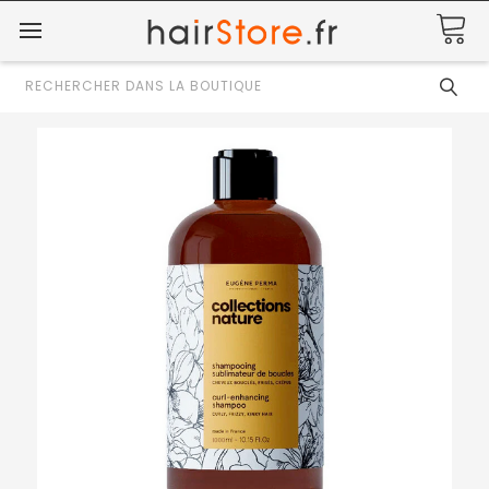
Rechercher