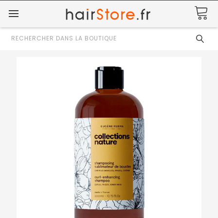
Rechercher