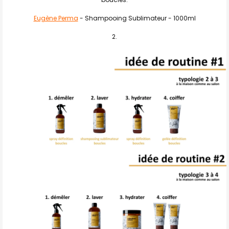
Eugène Perma
- Shampooing Sublimateur - 1000ml