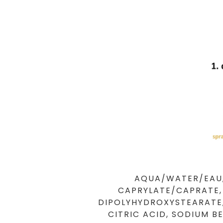
AQUA/WATER/EAU, 
CAPRYLATE/CAPRATE, 
DIPOLYHYDROXYSTEARATE,
CITRIC ACID, SODIUM B