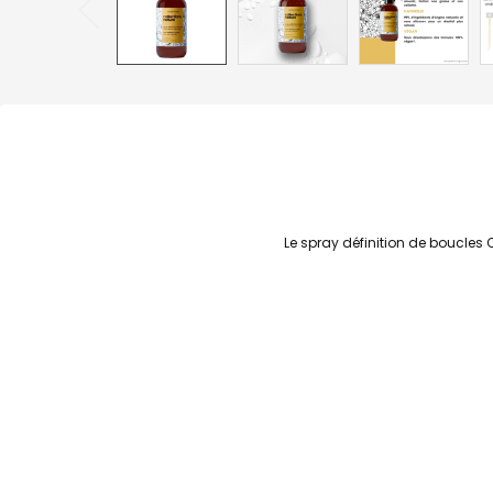
Le spray définition de boucles 