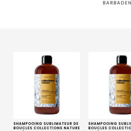
BARBADEN
SHAMPOOING SUBLIMATEUR DE
SHAMPOOING SUBLI
BOUCLES COLLECTIONS NATURE
BOUCLES COLLECTI