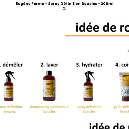
Eugène Perma - Spray Définition Boucles - 200ml