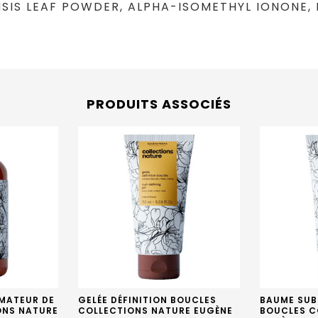
SIS LEAF POWDER, ALPHA-ISOMETHYL IONONE,
PRODUITS ASSOCIÉS
MATEUR DE
GELÉE DÉFINITION BOUCLES
BAUME SUB
ONS NATURE
COLLECTIONS NATURE EUGÈNE
BOUCLES C