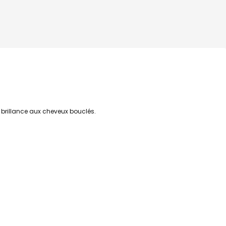
t brillance aux cheveux bouclés.