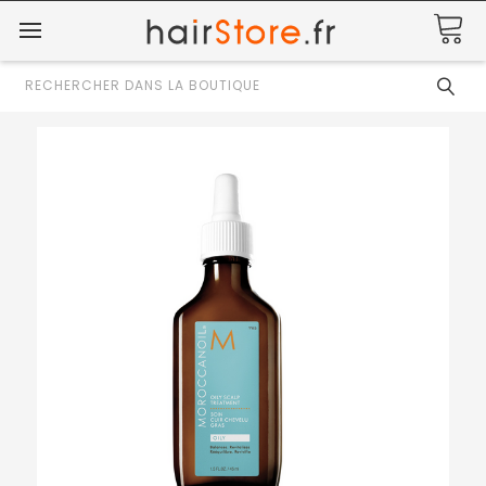
Rechercher