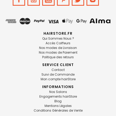
HAIRSTORE.FR
Qui Sommes Nous ?
Accès Coiffeurs
Nos modes de Livraison
Nos modes de Paiement
Politique des retours
SERVICE CLIENT
Contact
Suivi de Commande
Mon compte hairStore
INFORMATIONS
Nos Salons
Engagements hairStore
Blog
Mentions Légales
Conditions Générales de Vente