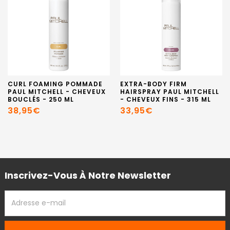
CURL FOAMING POMMADE
EXTRA-BODY FIRM
PAUL MITCHELL - CHEVEUX
HAIRSPRAY PAUL MITCHELL
BOUCLÉS - 250 ML
- CHEVEUX FINS - 315 ML
38,95€
33,95€
Inscrivez-Vous À Notre Newsletter
ADRESSE
EMAIL