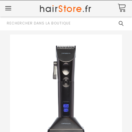
Rechercher