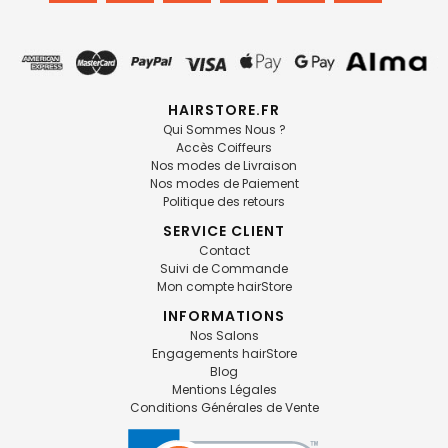
HAIRSTORE.FR
Qui Sommes Nous ?
Accès Coiffeurs
Nos modes de Livraison
Nos modes de Paiement
Politique des retours
SERVICE CLIENT
Contact
Suivi de Commande
Mon compte hairStore
INFORMATIONS
Nos Salons
Engagements hairStore
Blog
Mentions Légales
Conditions Générales de Vente