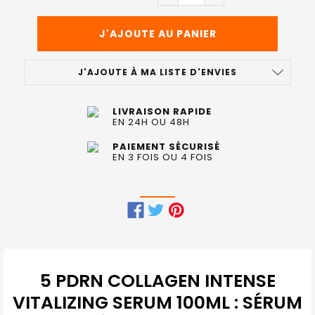
J'AJOUTE À MA LISTE D'ENVIES
LIVRAISON RAPIDE
EN 24H OU 48H
PAIEMENT SÉCURISÉ
EN 3 FOIS OU 4 FOIS
FRÉQUEMMENT
ACHETÉS
ENSEMBLE
5 PDRN COLLAGEN INTENSE
:
VITALIZING SERUM 100ML : SÉRUM