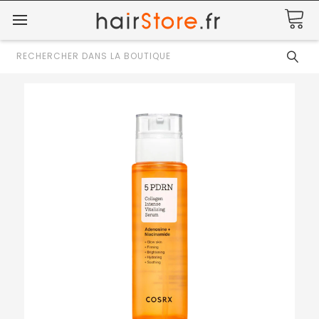
Rechercher