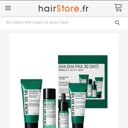
Rechercher