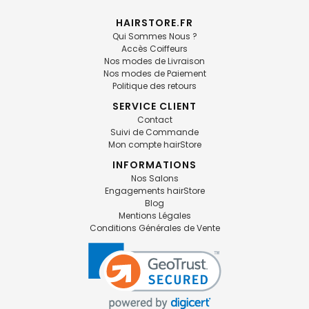
HAIRSTORE.FR
Qui Sommes Nous ?
Accès Coiffeurs
Nos modes de Livraison
Nos modes de Paiement
Politique des retours
SERVICE CLIENT
Contact
Suivi de Commande
Mon compte hairStore
INFORMATIONS
Nos Salons
Engagements hairStore
Blog
Mentions Légales
Conditions Générales de Vente