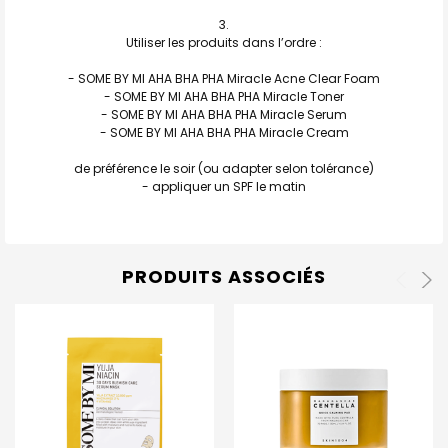
Utiliser les produits dans l’ordre :
- SOME BY MI AHA BHA PHA Miracle Acne Clear Foam
- SOME BY MI AHA BHA PHA Miracle Toner
- SOME BY MI AHA BHA PHA Miracle Serum
- SOME BY MI AHA BHA PHA Miracle Cream
de préférence le soir (ou adapter selon tolérance)
- appliquer un SPF le matin
PRODUITS ASSOCIÉS