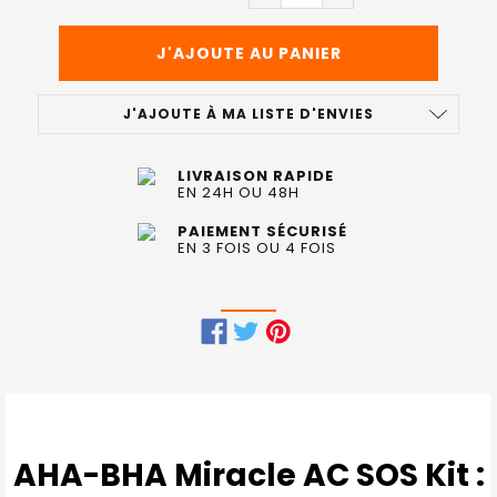
J'AJOUTE À MA LISTE D'ENVIES
LIVRAISON RAPIDE
EN 24H OU 48H
PAIEMENT SÉCURISÉ
EN 3 FOIS OU 4 FOIS
FRÉQUEMMENT
ACHETÉS
ENSEMBLE
:
AHA-BHA Miracle AC SOS Kit :