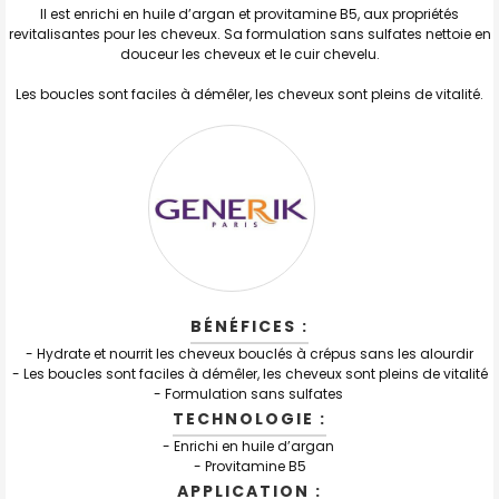
AU PANIER
Il est enrichi en huile d’argan et provitamine B5, aux propriétés
revitalisantes pour les cheveux. Sa formulation sans sulfates nettoie en
douceur les cheveux et le cuir chevelu.
Les boucles sont faciles à démêler, les cheveux sont pleins de vitalité.
BÉNÉFICES :
- Hydrate et nourrit les cheveux bouclés à crépus sans les alourdir
- Les boucles sont faciles à démêler, les cheveux sont pleins de vitalité
- Formulation sans sulfates
TECHNOLOGIE :
- Enrichi en huile d’argan
- Provitamine B5
APPLICATION :