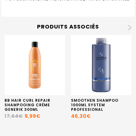
PRODUITS ASSOCIÉS
BB HAIR CURL REPAIR
SMOOTHEN SHAMPOO
SHAMPOOING CRÈME
1000ML SYSTEM
GENERIK 300ML
PROFESSIONAL
17,64€
9,99€
46,30€