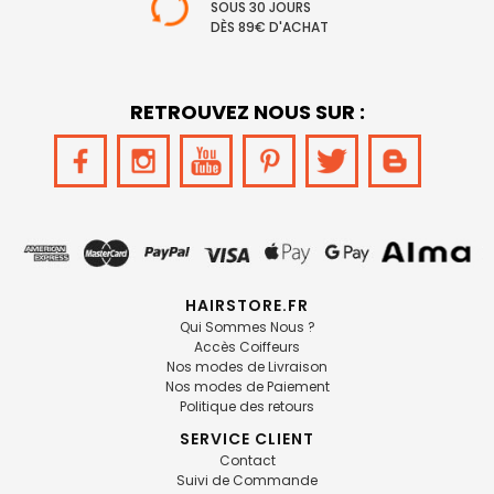
SOUS 30 JOURS
DÈS 89€ D'ACHAT
RETROUVEZ NOUS SUR :
HAIRSTORE.FR
Qui Sommes Nous ?
Accès Coiffeurs
Nos modes de Livraison
Nos modes de Paiement
Politique des retours
SERVICE CLIENT
Contact
Suivi de Commande