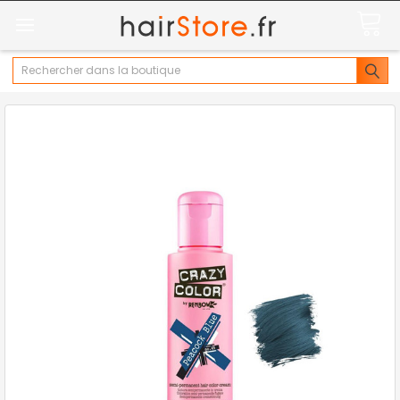
Rechercher