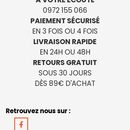
0972 155 066
PAIEMENT SÉCURISÉ
EN 3 FOIS OU 4 FOIS
LIVRAISON RAPIDE
EN 24H OU 48H
RETOURS GRATUIT
SOUS 30 JOURS
DÈS 89€ D'ACHAT
Retrouvez nous sur :