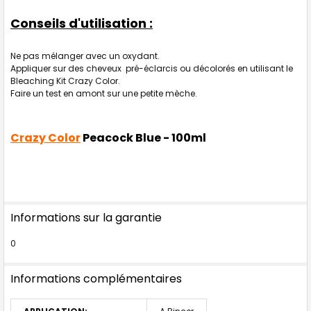
Conseils d'utilisation :
Ne pas mélanger avec un oxydant.
Appliquer sur des cheveux pré-éclarcis ou décolorés en utilisant le
Bleaching Kit Crazy Color.
Faire un test en amont sur une petite mèche.
Crazy Color
Peacock Blue - 100ml
Informations sur la garantie
0
Informations complémentaires