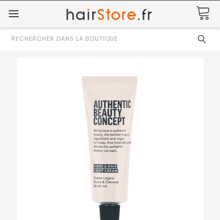
Rechercher