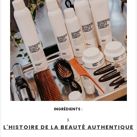
INGRÉDIENTS :
L'HISTOIRE DE LA BEAUTÉ AUTHENTIQUE