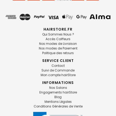
HAIRSTORE.FR
Qui Sommes Nous ?
Accès Coiffeurs
Nos modes de Livraison
Nos modes de Paiement
Politique des retours
SERVICE CLIENT
Contact
Suivi de Commande
Mon compte hairStore
INFORMATIONS
Nos Salons
Engagements hairStore
Blog
Mentions Légales
Conditions Générales de Vente