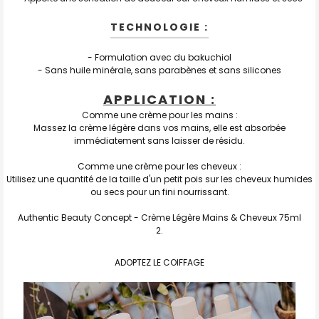
TECHNOLOGIE :
- Formulation avec du bakuchiol
- Sans huile minérale, sans parabènes et sans silicones
APPLICATION :
Comme une crème pour les mains :
Massez la crème légère dans vos mains, elle est absorbée
immédiatement sans laisser de résidu.
Comme une crème pour les cheveux :
Utilisez une quantité de la taille d'un petit pois sur les cheveux humides
ou secs pour un fini nourrissant.
Authentic Beauty Concept - Crème Légère Mains & Cheveux 75ml
ADOPTEZ LE COIFFAGE