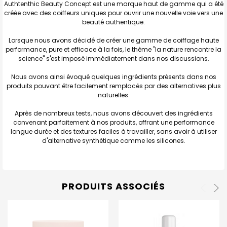
Authtenthic Beauty Concept est une marque haut de gamme qui a été
créée avec des coiffeurs uniques pour ouvrir une nouvelle voie vers une
beauté authentique.
Lorsque nous avons décidé de créer une gamme de coiffage haute
performance, pure et efficace à la fois, le thème "la nature rencontre la
science" s'est imposé immédiatement dans nos discussions.
Nous avons ainsi évoqué quelques ingrédients présents dans nos
produits pouvant être facilement remplacés par des alternatives plus
naturelles.
Après de nombreux tests, nous avons découvert des ingrédients
convenant parfaitement à nos produits, offrant une performance
longue durée et des textures faciles à travailler, sans avoir à utiliser
d'alternative synthétique comme les silicones.
PRODUITS ASSOCIÉS