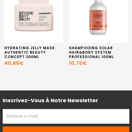
HYDRATING JELLY MASK
SHAMPOOING SOLAR
AUTHENTIC BEAUTY
HAIR&BODY SYSTEM
CONCEPT 200ML
PROFESSIONAL 100ML
40,65€
10,70€
Inscrivez-Vous À Notre Newsletter
ADRESSE
EMAIL