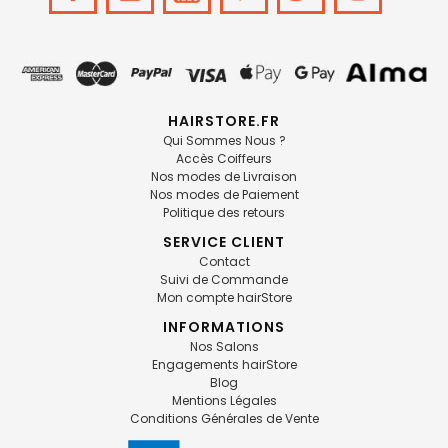
HAIRSTORE.FR
Qui Sommes Nous ?
Accès Coiffeurs
Nos modes de Livraison
Nos modes de Paiement
Politique des retours
SERVICE CLIENT
Contact
Suivi de Commande
Mon compte hairStore
INFORMATIONS
Nos Salons
Engagements hairStore
Blog
Mentions Légales
Conditions Générales de Vente