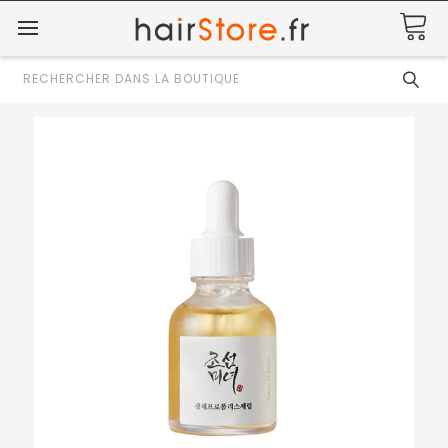
Rechercher