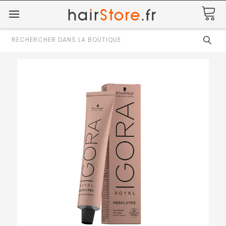
Rechercher