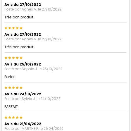
Avis du 27/10/2022
Posté par
Agnès V.
le 27/10/2022
Très bon produit.
5
Avis du 27/10/2022
Posté par
Agnès V.
le 27/10/2022
Très bon produit.
5
Avis du 25/10/2022
Posté par
Sophie J.
le 25/10/2022
Parfait.
5
Avis du 24/10/2022
Posté par
Sylvie J.
le 24/10/2022
PARFAIT.
5
Avis du 21/04/2022
Posté par
MARTHE F.
le 21/04/2022