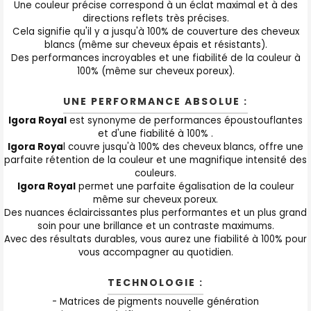
Une couleur précise correspond à un éclat maximal et à des
directions reflets très précises.
Cela signifie qu'il y a jusqu'à 100% de couverture des cheveux
blancs (même sur cheveux épais et résistants).
Des performances incroyables et une fiabilité de la couleur à
100% (même sur cheveux poreux).
UNE PERFORMANCE ABSOLUE :
Igora Royal
est synonyme de performances époustouflantes
et d'une fiabilité à 100% .
Igora Roya
l couvre jusqu'à 100% des cheveux blancs, offre une
parfaite rétention de la couleur et une magnifique intensité des
couleurs.
Igora Royal
permet une parfaite égalisation de la couleur
même sur cheveux poreux.
Des nuances éclaircissantes plus performantes et un plus grand
soin pour une brillance et un contraste maximums.
Avec des résultats durables, vous aurez une fiabilité à 100% pour
vous accompagner au quotidien.
TECHNOLOGIE :
- Matrices de pigments nouvelle génération