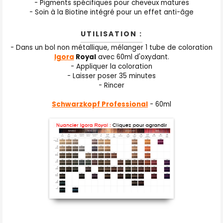
- Pigments spécifiques pour cheveux matures
- Soin à la Biotine intégré pour un effet anti-âge
UTILISATION :
- Dans un bol non métallique, mélanger 1 tube de coloration
Igora
Royal
avec 60ml d'oxydant.
- Appliquer la coloration
- Laisser poser 35 minutes
- Rincer
Schwarzkopf Professional
- 60ml