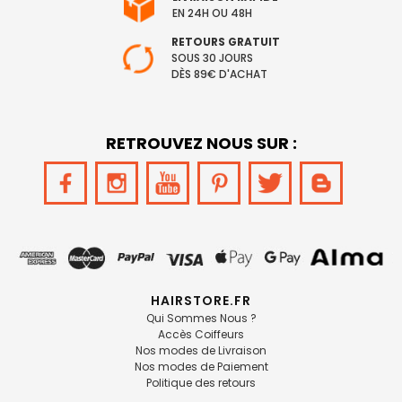
EN 24H OU 48H
RETOURS GRATUIT
SOUS 30 JOURS
DÈS 89€ D'ACHAT
RETROUVEZ NOUS SUR :
HAIRSTORE.FR
Qui Sommes Nous ?
Accès Coiffeurs
Nos modes de Livraison
Nos modes de Paiement
Politique des retours