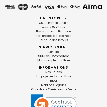
HAIRSTORE.FR
Qui Sommes Nous ?
Accès Coiffeurs
Nos modes de Livraison
Nos modes de Paiement
Politique des retours
SERVICE CLIENT
Contact
Suivi de Commande
Mon compte hairStore
INFORMATIONS
Nos Salons
Engagements hairStore
Blog
Mentions Légales
Conditions Générales de Vente