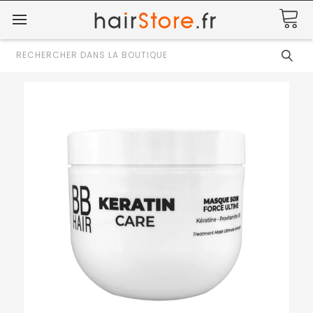
Rechercher