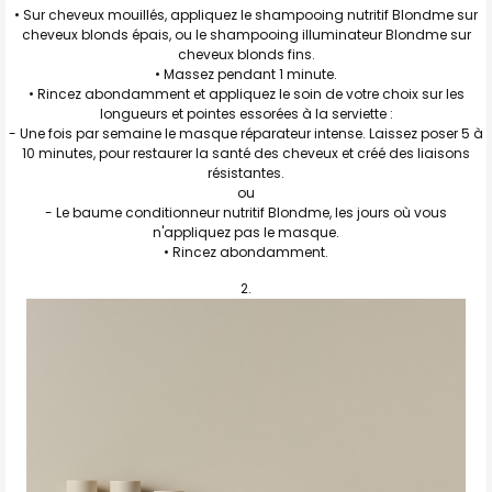
• Sur cheveux mouillés, appliquez le
shampooing nutritif Blondme
sur
cheveux blonds épais, ou le
shampooing illuminateur Blondme
sur
cheveux blonds fins.
• Massez pendant 1 minute.
• Rincez abondamment et appliquez le soin de votre choix sur les
longueurs et pointes essorées à la serviette :
- Une fois par semaine le
masque réparateur intense
. Laissez poser 5 à
10 minutes, pour restaurer la santé des cheveux et créé des liaisons
résistantes.
ou
- Le
baume conditionneur nutritif Blondme
, les jours où vous
n'appliquez pas le masque.
• Rincez abondamment
.