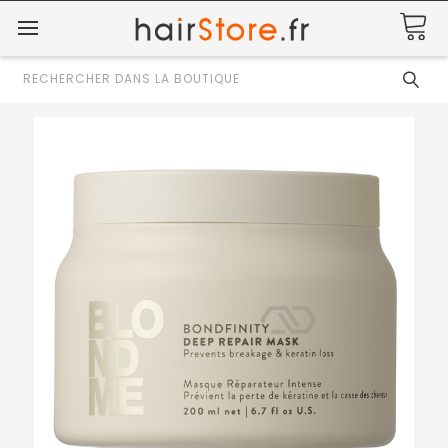
Rechercher