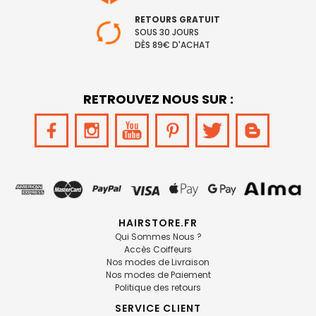
RETOURS GRATUIT
SOUS 30 JOURS
DÈS 89€ D'ACHAT
RETROUVEZ NOUS SUR :
HAIRSTORE.FR
Qui Sommes Nous ?
Accès Coiffeurs
Nos modes de Livraison
Nos modes de Paiement
Politique des retours
SERVICE CLIENT