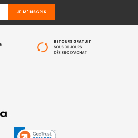
RETOURS GRATUIT
E
SOUS 30 JOURS
DÈS 89€ D'ACHAT