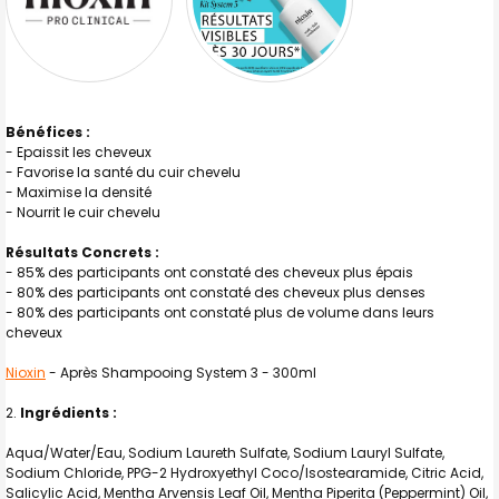
Bénéfices :
- Epaissit les cheveux
- Favorise la santé du cuir chevelu
- Maximise la densité
- Nourrit le cuir chevelu
Résultats Concrets :
- 85% des participants ont constaté des cheveux plus épais
- 80% des participants ont constaté des cheveux plus denses
- 80% des participants ont constaté plus de volume dans leurs
cheveux
Nioxin
- Après Shampooing System 3 - 300ml
Ingrédients :
Aqua/Water/Eau, Sodium Laureth Sulfate, Sodium Lauryl Sulfate,
Sodium Chloride, PPG-2 Hydroxyethyl Coco/Isostearamide, Citric Acid,
Salicylic Acid, Mentha Arvensis Leaf Oil, Mentha Piperita (Peppermint) Oil,