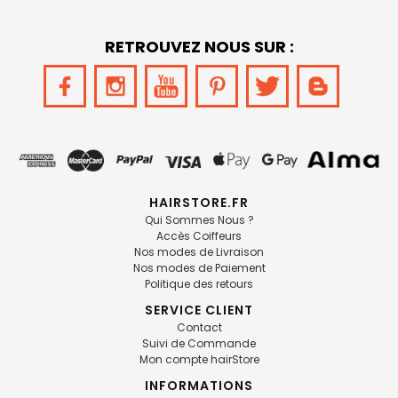
RETROUVEZ NOUS SUR :
HAIRSTORE.FR
Qui Sommes Nous ?
Accès Coiffeurs
Nos modes de Livraison
Nos modes de Paiement
Politique des retours
SERVICE CLIENT
Contact
Suivi de Commande
Mon compte hairStore
INFORMATIONS