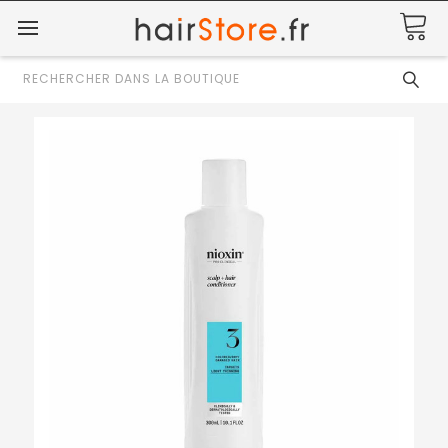
Rechercher