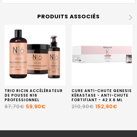
PRODUITS ASSOCIÉS
TRIO RICIN ACCÉLÉRATEUR
CURE ANTI-CHUTE GENESIS
DE POUSSE N16
KÉRASTASE - ANTI-CHUTE
PROFESSIONNEL
FORTIFIANT - 42 X 6 ML
67,70€
59,90€
210,90€
152,90€