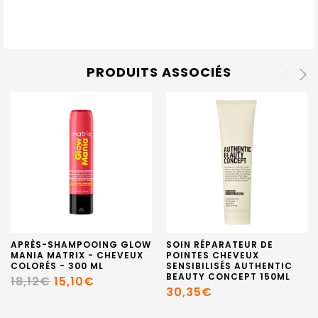
PRODUITS ASSOCIÉS
APRÈS-SHAMPOOING GLOW
SOIN RÉPARATEUR DE
MANIA MATRIX - CHEVEUX
POINTES CHEVEUX
COLORÉS - 300 ML
SENSIBILISÉS AUTHENTIC
BEAUTY CONCEPT 150ML
18,12€
15,10€
30,35€