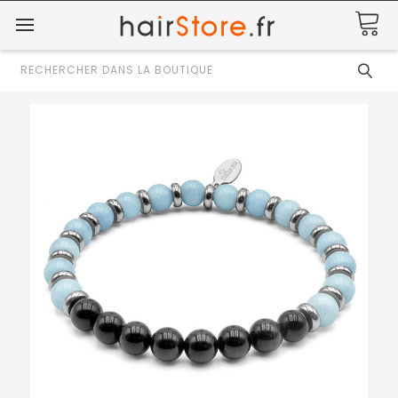
Rechercher