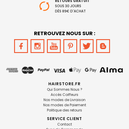
RETOURS GRATUIT
SOUS 30 JOURS
DÈS 89€ D'ACHAT
RETROUVEZ NOUS SUR :
HAIRSTORE.FR
Qui Sommes Nous ?
Accès Coiffeurs
Nos modes de Livraison
Nos modes de Paiement
Politique des retours
SERVICE CLIENT
Contact