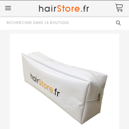
Rechercher