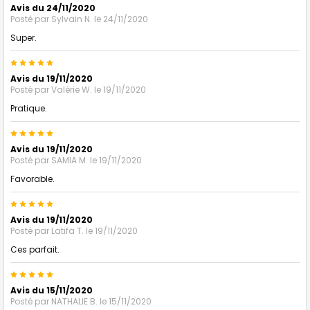
Avis du 24/11/2020
Posté par
Sylvain N.
le 24/11/2020
Super.
5
Avis du 19/11/2020
Posté par
Valérie W.
le 19/11/2020
Pratique.
5
Avis du 19/11/2020
Posté par
SAMIA M.
le 19/11/2020
Favorable.
5
Avis du 19/11/2020
Posté par
Latifa T.
le 19/11/2020
Ces parfait.
5
Avis du 15/11/2020
Posté par
NATHALIE B.
le 15/11/2020