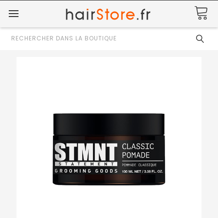
Rechercher