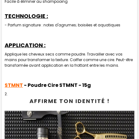
Facile à éliminer au shampooing
TECHNOLOGIE :
- Parfum signature : notes d'agrumes; boisées et aquatiques
APPLICATION :
Applique les cheveux secs comme poudre. Travailler avec vos
mains pour transformer la texture. Coiffer comme une cire. Peut-être
transformée avant application en la frottant entre les mains.
STMNT
- Poudre Cire STMNT
- 15g
AFFIRME TON IDENTITÉ !