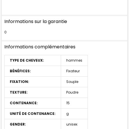
Informations sur la garantie
0
Informations complémentaires
TYPE DE CHEVEUX:
hommes
BÉNÉFICES:
Fixateur
FIXATION:
Souple
TEXTURE:
Poudre
CONTENANCE:
15
UNITÉ DE CONTENANCE:
g
GENDER:
unisex