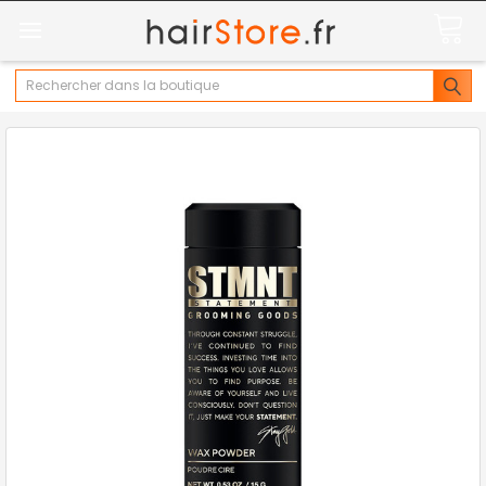
Rechercher