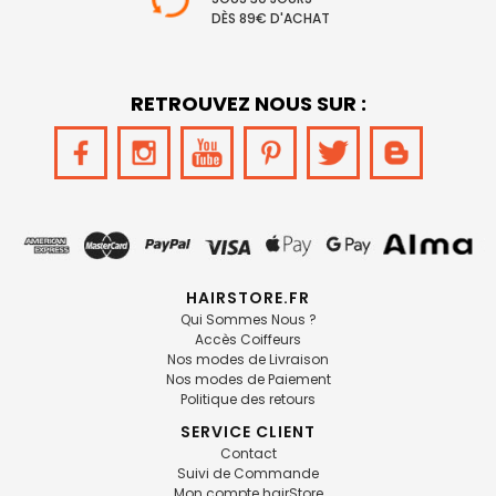
DÈS 89€ D'ACHAT
RETROUVEZ NOUS SUR :
HAIRSTORE.FR
Qui Sommes Nous ?
Accès Coiffeurs
Nos modes de Livraison
Nos modes de Paiement
Politique des retours
SERVICE CLIENT
Contact
Suivi de Commande
Mon compte hairStore