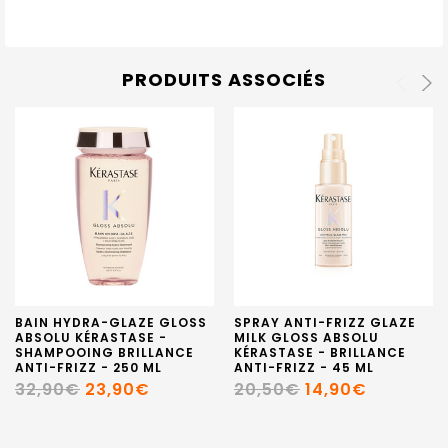
PRODUITS ASSOCIÉS
BAIN HYDRA-GLAZE GLOSS
SPRAY ANTI-FRIZZ GLAZE
ABSOLU KÉRASTASE -
MILK GLOSS ABSOLU
SHAMPOOING BRILLANCE
KÉRASTASE - BRILLANCE
ANTI-FRIZZ - 250 ML
ANTI-FRIZZ - 45 ML
32,90€
23,90€
20,50€
14,90€