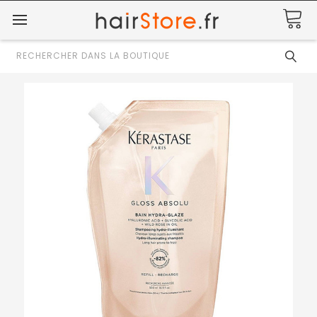
Rechercher