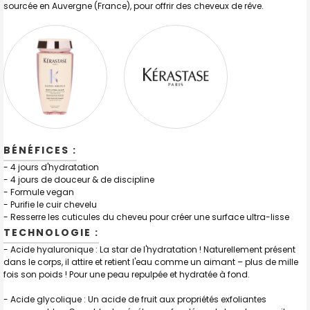
sourcée en Auvergne (France), pour offrir des cheveux de rêve.
BÉNÉFICES :
- 4 jours d'hydratation
- 4 jours de douceur & de discipline
- Formule vegan
- Purifie le cuir chevelu
- Resserre les cuticules du cheveu pour créer une surface ultra-lisse
TECHNOLOGIE :
- Acide hyaluronique : La star de l'hydratation ! Naturellement présent
dans le corps, il attire et retient l'eau comme un aimant – plus de mille
fois son poids ! Pour une peau repulpée et hydratée à fond.
- Acide glycolique : Un acide de fruit aux propriétés exfoliantes