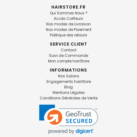
HAIRSTORE.FR
Qui Sommes Nous ?
Accès Coiffeurs
Nos modes de Livraison
Nos modes de Paiement
Politique des retours
SERVICE CLIENT
Contact
Suivi de Commande
Mon compte hairStore
INFORMATIONS
Nos Salons
Engagements hairStore
Blog
Mentions Légales
Conditions Générales de Vente