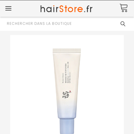
Rechercher