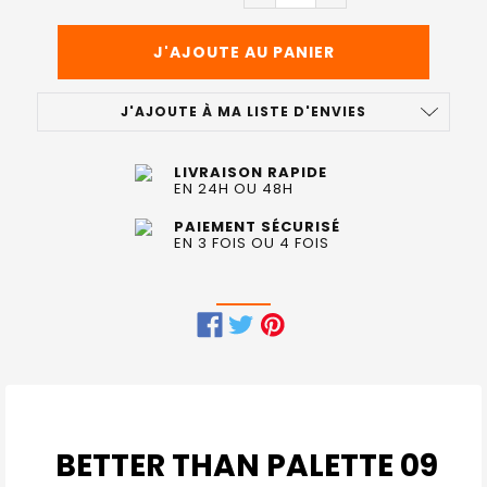
J'AJOUTE À MA LISTE D'ENVIES
LIVRAISON RAPIDE
EN 24H OU 48H
PAIEMENT SÉCURISÉ
EN 3 FOIS OU 4 FOIS
FRÉQUEMMENT
ACHETÉS
ENSEMBLE
:
BETTER THAN PALETTE
09