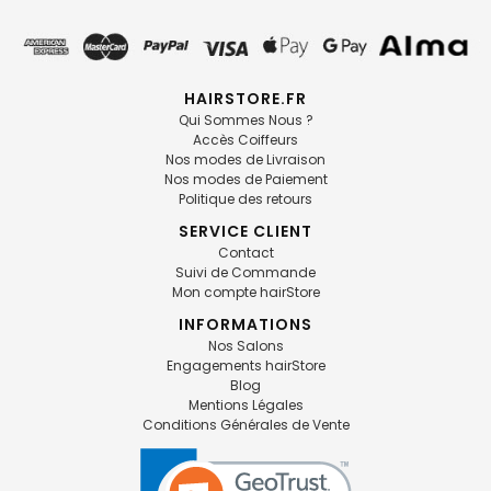
HAIRSTORE.FR
Qui Sommes Nous ?
Accès Coiffeurs
Nos modes de Livraison
Nos modes de Paiement
Politique des retours
SERVICE CLIENT
Contact
Suivi de Commande
Mon compte hairStore
INFORMATIONS
Nos Salons
Engagements hairStore
Blog
Mentions Légales
Conditions Générales de Vente