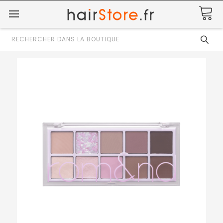
Rechercher