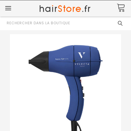
Rechercher