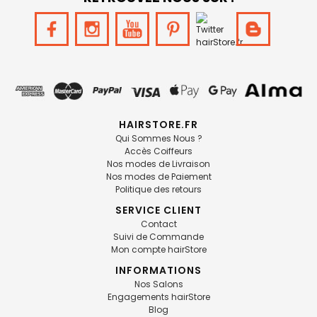
HAIRSTORE.FR
Qui Sommes Nous ?
Accès Coiffeurs
Nos modes de Livraison
Nos modes de Paiement
Politique des retours
SERVICE CLIENT
Contact
Suivi de Commande
Mon compte hairStore
INFORMATIONS
Nos Salons
Engagements hairStore
Blog