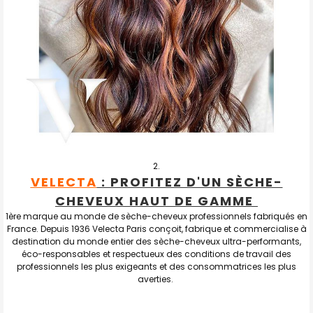
VELECTA
: PROFITEZ D'UN SÈCHE-
CHEVEUX HAUT DE GAMME
1ère marque au monde de sèche-cheveux professionnels fabriqués en
France. Depuis 1936 Velecta Paris conçoit, fabrique et commercialise à
destination du monde entier des sèche-cheveux ultra-performants,
éco-responsables et respectueux des conditions de travail des
professionnels les plus exigeants et des consommatrices les plus
averties.