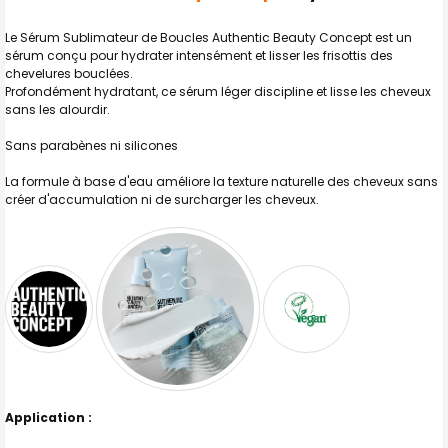
J'AJOUTE
LA
Le Sérum Sublimateur de Boucles Authentic Beauty Concept est un
SÉLECTION
AU PANIER
sérum conçu pour hydrater intensément et lisser les frisottis des
chevelures bouclées.
Profondément hydratant, ce sérum léger discipline et lisse les cheveux
sans les alourdir.
Sans parabènes ni silicones
La formule à base d'eau améliore la texture naturelle des cheveux sans
créer d'accumulation ni de surcharger les cheveux.
Application :