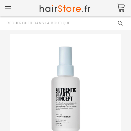
Rechercher