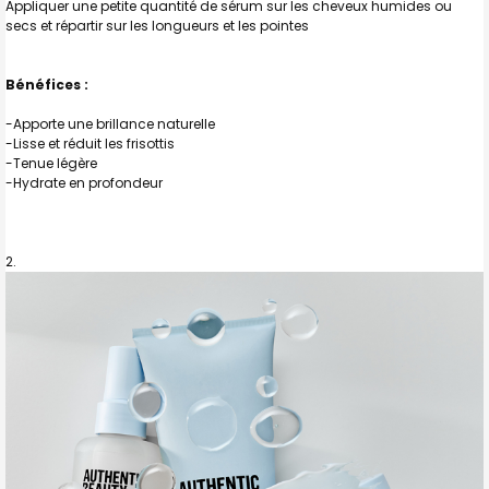
Appliquer une petite quantité de sérum sur les cheveux humides ou
secs et répartir sur les longueurs et les pointes
Bénéfices :
-Apporte une brillance naturelle
-Lisse et réduit les frisottis
-Tenue légère
-Hydrate en profondeur