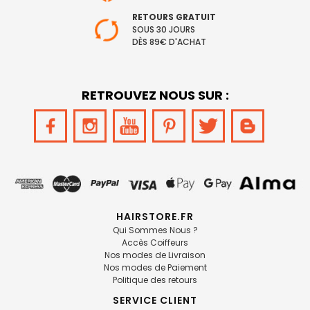
RETOURS GRATUIT
SOUS 30 JOURS
DÈS 89€ D'ACHAT
RETROUVEZ NOUS SUR :
HAIRSTORE.FR
Qui Sommes Nous ?
Accès Coiffeurs
Nos modes de Livraison
Nos modes de Paiement
Politique des retours
SERVICE CLIENT