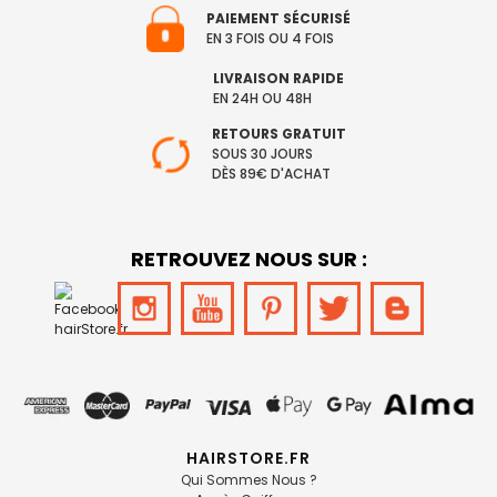
PAIEMENT SÉCURISÉ
EN 3 FOIS OU 4 FOIS
LIVRAISON RAPIDE
EN 24H OU 48H
RETOURS GRATUIT
SOUS 30 JOURS
DÈS 89€ D'ACHAT
RETROUVEZ NOUS SUR :
HAIRSTORE.FR
Qui Sommes Nous ?