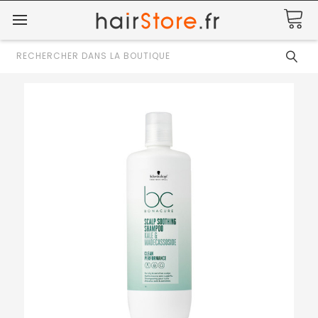
Rechercher