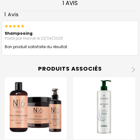
1 AVIS
1 Avis
5
Shampooing
Posté par
Hamel
le 23/04/2025
Bon produit satisfaite du résultat
PRODUITS ASSOCIÉS