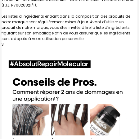
(F.I.L. N70026821/1).
Les listes d’ingrédients entrant dans la composition des produits de
notre marque sont régulièrement mises à jour. Avant d’utiliser un
produit de notre marque, vous êtes invités à lire la liste d’ingrédients
figurant sur son emballage afin de vous assurer que les ingrédients
sont adaptés à votre utilisation personnelle