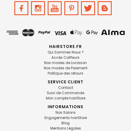
HAIRSTORE.FR
Qui Sommes Nous ?
Accès Coiffeurs
Nos modes de Livraison
Nos modes de Paiement
Politique des retours
SERVICE CLIENT
Contact
Suivi de Commande
Mon compte hairStore
INFORMATIONS
Nos Salons
Engagements hairStore
Blog
Mentions Légales