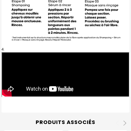
PRODUITS ASSOCIÉS