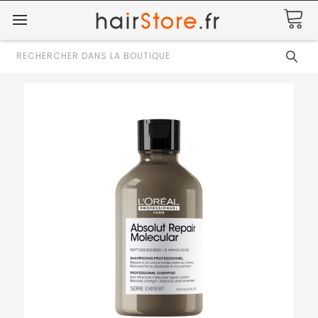
Rechercher