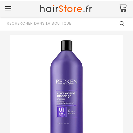
Rechercher